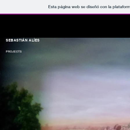
Esta página web se diseñó con la platafor
SEBASTIÁN ALÍES
PROJECTS